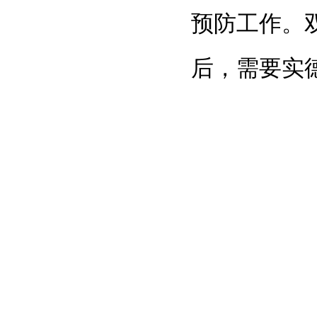
预防工作。
后，需要实