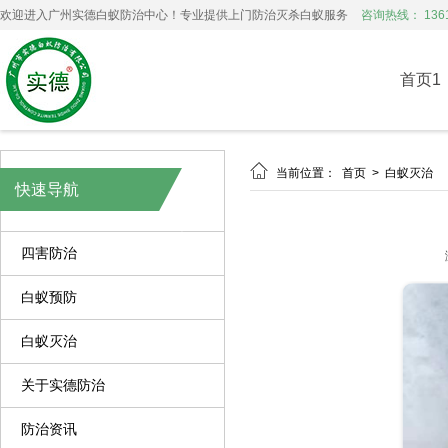
欢迎进入广州实德白蚁防治中心！专业提供上门防治灭杀白蚁服务
咨询热线： 1361
首页1

当前位置：
首页
>
白蚁灭治
快速导航
四害防治
白蚁预防
白蚁灭治
关于实德防治
防治资讯