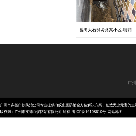
番禺大石群贤路某小区-喷药灭杀白蚁
广州
广州市实德白蚁防治公司专业提供白蚁虫害防治全方位解决方案，创造无虫无害的生
版权归：广州市实德白蚁防治有限公司 所有
粤ICP备16108810号
网站地图