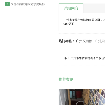
6
为什么白蚁连钢筋水泥墙都能钻？
详细内容
广州市实德白蚁防治有限公司，20
003汤工
热门标签：
广州灭白蚁
广州灭
上一条：
广州市华侨新村诱杀白蚁现
推荐案例