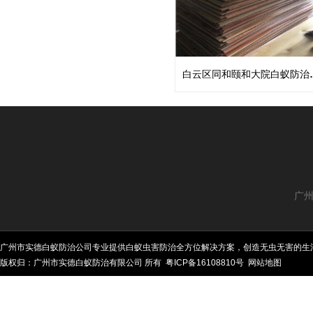
白云区同和
广州
广州市实德白蚁防治公司专业提供白蚁虫害防治全方位解决方案，创造无虫无害的生
版权归：广州市实德白蚁防治有限公司 所有
粤ICP备16108810号
网站地图