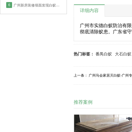
6
广州新房装修墙面发现白蚁如何防治？看实德防治中心怎么处理！
详细内容
广州市实德白蚁防治有限
彻底清除蚁患。广东省守
热门标签：
番禺白蚁
大石白蚁
上一条：
广州马会家居灭白蚁-广州
推荐案例